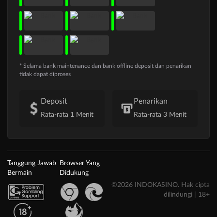
* Selama bank maintenance dan bank offline deposit dan penarikan
tidak dapat diproses
Deposit
Penarikan
Rata-rata 1 Menit
Rata-rata 3 Menit
Tanggung Jawab
Browser Yang
Bermain
Didukung
©2026 INDOKASINO. Hak cipta
dilindungi | 18+