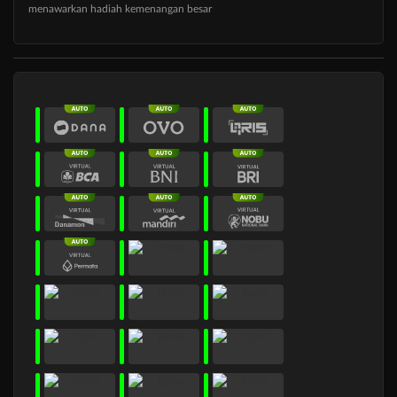
menawarkan hadiah kemenangan besar