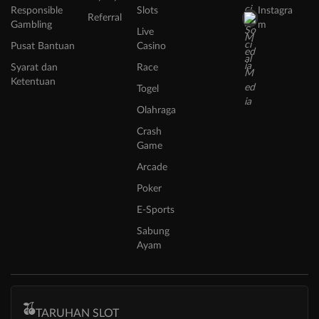
Responsible
Slots
Instagra
Referral
Gambling
m
Live
Pusat Bantuan
Casino
Syarat dan
Race
Ketentuan
Togel
Olahraga
Crash
Game
Arcade
Poker
E-Sports
Sabung
Ayam
TARUHAN SLOT