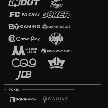
Poker