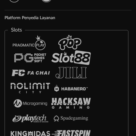
Platform Penyedia Layanan
Slots