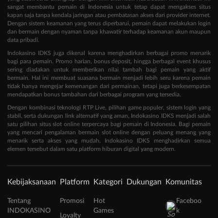
sangat membantu pemain di Indonesia untuk tetap dapat mengakses situs
kapan saja tanpa kendala jaringan atau pembatasan akses dari provider internet.
Dengan sistem keamanan yang terus diperbarui, pemain dapat melakukan login
dan bermain dengan nyaman tanpa khawatir terhadap keamanan akun maupun
data pribadi.
Indokasino IDKS juga dikenal karena menghadirkan berbagai promo menarik
bagi para pemain. Promo harian, bonus deposit, hingga berbagai event khusus
sering diadakan untuk memberikan nilai tambah bagi pemain yang aktif
bermain. Hal ini membuat suasana bermain menjadi lebih seru karena pemain
tidak hanya mengejar kemenangan dari permainan, tetapi juga berkesempatan
mendapatkan bonus tambahan dari berbagai program yang tersedia.
Dengan kombinasi teknologi RTP Live, pilihan game populer, sistem login yang
stabil, serta dukungan link alternatif yang aman, Indokasino IDKS menjadi salah
satu pilihan situs slot online terpercaya bagi pemain di Indonesia. Bagi pemain
yang mencari pengalaman bermain slot online dengan peluang menang yang
menarik serta akses yang mudah, Indokasino IDKS menghadirkan semua
elemen tersebut dalam satu platform hiburan digital yang modern.
Kebijaksanaan
Platform
Kategori
Dukungan
Komunitas
Tentang
Promosi
Hot
Faceboo
INDOKASINO
Games
k
Loyalty