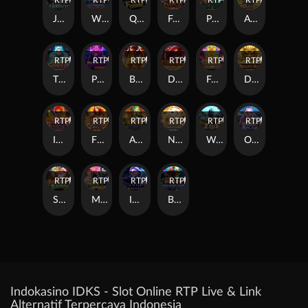
RTP
98%
RTP
92%
RTP
95%
RTP
95%
RTP
91%
RTP
79%
Jarvis
Winter Winnings
Queen Femida
Fortune Dance
Princess and the Evil Witch
Advent of the Dragon
RTP
81%
RTP
85%
RTP
82%
RTP
95%
RTP
84%
RTP
85%
The Great Sorcery
Panthera Pardus
Buffalo Blaze
Dragon Treasure
Fortune Realm
Dragon Wish
RTP
95%
RTP
95%
RTP
82%
RTP
91%
RTP
83%
RTP
84%
Into the Fay: Ashley
Fiery Lady
Aztec Legacy
Neko Treasure
Wonders of Zeus
Oni Cosmic Atlas
RTP
88%
RTP
88%
RTP
96%
RTP
91%
Santa's Payday
Meta Space
Illuvium Master
Block Buster
Indokasino IDKS - Slot Online RTP Live & Link
Alternatif Terpercaya Indonesia