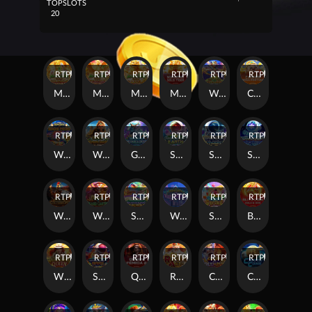
TOP
SLOTS
20
RTP
90%
RTP
81%
RTP
82%
RTP
80%
RTP
95%
RTP
84%
Mahjong Gold: Dragon
Mahjong Gold: Phoenix
Mahjong Gold: Lion
Mahjong Gold: Tiger
Wonders of Giza Pyramid
CaiShen Mega Fortune
RTP
87%
RTP
86%
RTP
90%
RTP
93%
RTP
82%
RTP
79%
Wonders of Machu Picchu
Wonder of Hanging Garden
God's Gambit: Poseidon
Space Quest: Earth
Space Quest: Moon
Space Quest: Neptune
RTP
92%
RTP
86%
RTP
83%
RTP
95%
RTP
91%
RTP
79%
Wonders of Colosseum
Wonders of Grand Canyon
Slithering Riches
Wonders of Taj Mahal
Sugar Strike
Blitz Coin: Hold & Win
RTP
91%
RTP
79%
RTP
84%
RTP
95%
RTP
83%
RTP
95%
Wild Bounty Queen
Space Quest: Mars
Queen Femida 2
Royale Ace
Clash of Olympus
Crypto Coin