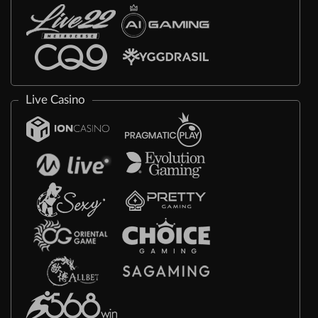
Live Casino