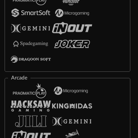
Arcade