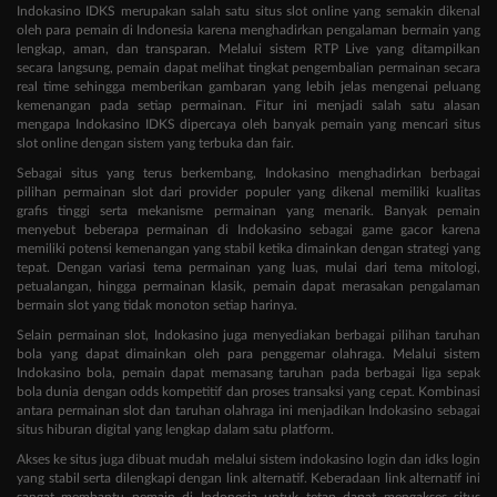
Indokasino IDKS merupakan salah satu situs slot online yang semakin dikenal
oleh para pemain di Indonesia karena menghadirkan pengalaman bermain yang
lengkap, aman, dan transparan. Melalui sistem RTP Live yang ditampilkan
secara langsung, pemain dapat melihat tingkat pengembalian permainan secara
real time sehingga memberikan gambaran yang lebih jelas mengenai peluang
kemenangan pada setiap permainan. Fitur ini menjadi salah satu alasan
mengapa Indokasino IDKS dipercaya oleh banyak pemain yang mencari situs
slot online dengan sistem yang terbuka dan fair.
Sebagai situs yang terus berkembang, Indokasino menghadirkan berbagai
pilihan permainan slot dari provider populer yang dikenal memiliki kualitas
grafis tinggi serta mekanisme permainan yang menarik. Banyak pemain
menyebut beberapa permainan di Indokasino sebagai game gacor karena
memiliki potensi kemenangan yang stabil ketika dimainkan dengan strategi yang
tepat. Dengan variasi tema permainan yang luas, mulai dari tema mitologi,
petualangan, hingga permainan klasik, pemain dapat merasakan pengalaman
bermain slot yang tidak monoton setiap harinya.
Selain permainan slot, Indokasino juga menyediakan berbagai pilihan taruhan
bola yang dapat dimainkan oleh para penggemar olahraga. Melalui sistem
Indokasino bola, pemain dapat memasang taruhan pada berbagai liga sepak
bola dunia dengan odds kompetitif dan proses transaksi yang cepat. Kombinasi
antara permainan slot dan taruhan olahraga ini menjadikan Indokasino sebagai
situs hiburan digital yang lengkap dalam satu platform.
Akses ke situs juga dibuat mudah melalui sistem indokasino login dan idks login
yang stabil serta dilengkapi dengan link alternatif. Keberadaan link alternatif ini
sangat membantu pemain di Indonesia untuk tetap dapat mengakses situs