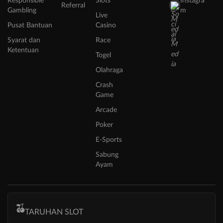
Responsible
Slots
Instagra
Referral
Gambling
m
Live
Pusat Bantuan
Casino
Syarat dan
Race
Ketentuan
Togel
Olahraga
Crash
Game
Arcade
Poker
E-Sports
Sabung
Ayam
TARUHAN SLOT