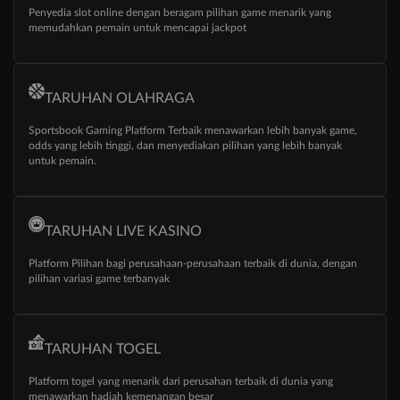
Penyedia slot online dengan beragam pilihan game menarik yang
memudahkan pemain untuk mencapai jackpot
TARUHAN OLAHRAGA
Sportsbook Gaming Platform Terbaik menawarkan lebih banyak game,
odds yang lebih tinggi, dan menyediakan pilihan yang lebih banyak
untuk pemain.
TARUHAN LIVE KASINO
Platform Pilihan bagi perusahaan-perusahaan terbaik di dunia, dengan
pilihan variasi game terbanyak
TARUHAN TOGEL
Platform togel yang menarik dari perusahan terbaik di dunia yang
menawarkan hadiah kemenangan besar