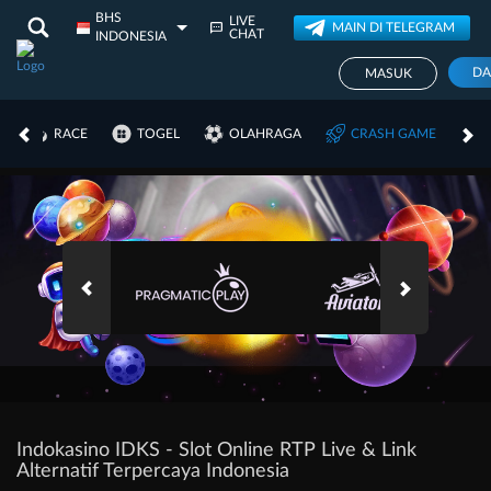
BHS
LIVE
MAIN DI TELEGRAM
CHAT
INDONESIA
DA
MASUK
O
RACE
TOGEL
OLAHRAGA
CRASH GAME
Indokasino IDKS - Slot Online RTP Live & Link
Alternatif Terpercaya Indonesia