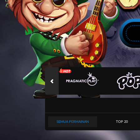
SEMUA PERMAINAN
TOP 20