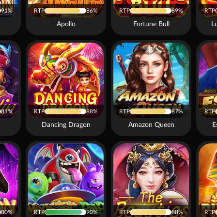
91%
RTP
86%
RTP
89%
RTP
Apollo
Fortune Bull
Lu
81%
RTP
88%
RTP
87%
RTP
Dancing Dragon
Amazon Queen
E
80%
RTP
90%
RTP
88%
RTP