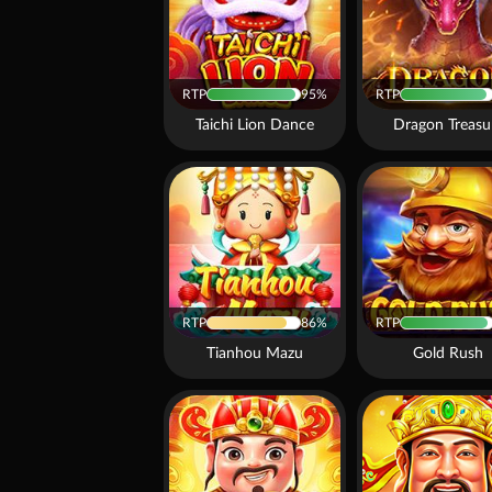
RTP
95%
RTP
Taichi Lion Dance
Dragon Treasu
RTP
86%
RTP
Tianhou Mazu
Gold Rush