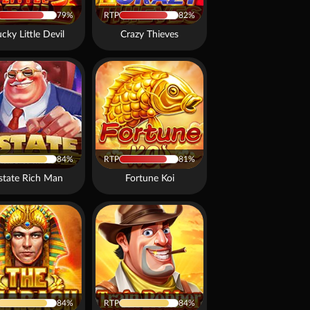
79%
RTP
82%
cky Little Devil
Crazy Thieves
84%
RTP
81%
state Rich Man
Fortune Koi
84%
RTP
84%