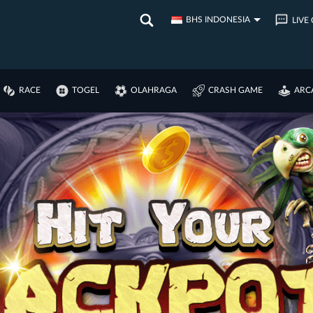
BHS INDONESIA
LIVE
RACE
TOGEL
OLAHRAGA
CRASH GAME
ARC