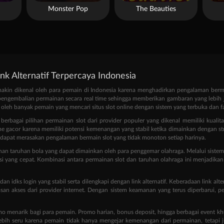
Monster Pop
The Beauties
nk Alternatif Terpercaya Indonesia
emakin dikenal oleh para pemain di Indonesia karena menghadirkan pengalaman berma
 pengembalian permainan secara real time sehingga memberikan gambaran yang lebih
oleh banyak pemain yang mencari situs slot online dengan sistem yang terbuka dan fa
erbagai pilihan permainan slot dari provider populer yang dikenal memiliki kualit
gacor karena memiliki potensi kemenangan yang stabil ketika dimainkan dengan stra
n dapat merasakan pengalaman bermain slot yang tidak monoton setiap harinya.
lihan taruhan bola yang dapat dimainkan oleh para penggemar olahraga. Melalui sist
si yang cepat. Kombinasi antara permainan slot dan taruhan olahraga ini menjadikan 
dan idks login yang stabil serta dilengkapi dengan link alternatif. Keberadaan link al
asan akses dari provider internet. Dengan sistem keamanan yang terus diperbarui
o menarik bagi para pemain. Promo harian, bonus deposit, hingga berbagai event k
lebih seru karena pemain tidak hanya mengejar kemenangan dari permainan, tetap