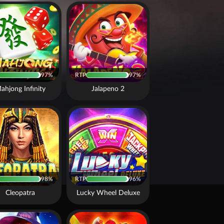
97%
RTP
97%
ahjong Infinity
Jalapeno 2
98%
RTP
96%
Cleopatra
Lucky Wheel Deluxe