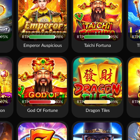
95%
RTP
98%
RTP
95%
RTP
Emperor Auspicious
Taichi Fortuna
T
97%
RTP
83%
RTP
89%
RTP
ion
God Of Fortune
Dragon Tiles